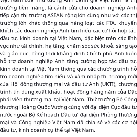
trường tiềm năng, là cánh cửa cho doanh nghiệp Anh
tiếp cận thị trường ASEAN rộng lớn cũng như với các thị
trường lớn khác thông qua hàng loạt các FTA, khuyến
khích các doanh nghiệp Anh tìm hiểu các cơ hội hợp tác
đầu tư, kinh doanh tại Việt Nam, đặc biệt trên các lĩnh
vực như tài chính, hạ tầng, chăm sóc sức khoẻ, sáng tạo
và giáo dục, đồng thời khẳng định Chính phủ Anh luôn
hỗ trợ doanh nghiệp Anh tăng cường hợp tác đầu tư,
kinh doanh tại Việt Nam thông qua các chương trình hỗ
trợ doanh nghiệp tìm hiểu và xâm nhập thị trường mới
của Hội đồng thương mại và đầu tư Anh (UKTI), chương
trình tín dụng xuất khẩu, hoạt động hàng năm của Đặc
phái viên thương mại tại Việt Nam. Thứ trưởng Bộ Công
thương Hoàng Quốc Vượng cùng với đại diện Cục đầu tư
nước ngoài Bộ Kế hoạch Đầu tư, đại diện Phòng Thương
mại và Công nghiệp Việt Nam đã chia sẻ về các cơ hội
đầu tư, kinh doanh cụ thể tại Việt Nam.