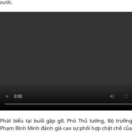
nước.
Phát biểu tại buổi gặp gỡ, Phó Thủ tướng, Bộ trưởng
Phạm Bình Minh đánh giá cao sự phối hợp chặt chẽ của