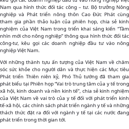
Nam qua hình thức đối tác công – tư. Bộ trưởng Nông
nghiệp và Phát triển nông thôn Cao Đức Phát cùng
tham gia phần thảo luận của phiên họp, chia sẻ kinh
nghiệm của Việt Nam trong triển khai sáng kiến “Tầm
nhìn mới cho nông nghiệp” thông qua hình thức đối tác
công-tư, kêu gọi các doanh nghiệp đầu tư vào nông
nghiệp Việt Nam.
Với những thành tựu ấn tượng của Việt Nam về chăm
sóc sức khỏe cho người dân và thực hiện các Mục tiêu
Phát triển Thiên niên kỷ, Phó Thủ tướng đã tham gia
phát biểu tại Phiên họp “Vai trò trung tâm của y tế trong
xã hội, kinh doanh và nền kinh tế”, chia sẻ kinh nghiệm
của Việt Nam về vai trò của y tế đối với phát triển kinh
tế-xã hội, các chính sách phát triển ngành y tế và những
thách thức đặt ra đối với ngành y tế tại các nước đang
phát triển trong thời gian tới.