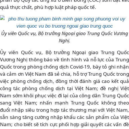
quả thực chất, phù hợp luật pháp quốc tế.
Ủy viên Quốc vụ, Bộ trưởng Ngoại giao Trung Quốc Vương
Nghị.
Ủy viên Quốc vụ, Bộ trưởng Ngoại giao Trung Quốc
Vương Nghị thông báo về tình hình và nỗ lực của Trung
Quốc trong phòng chống dịch Covid-19, bày tỏ ghi nhận
và cảm ơn Việt Nam đã sẻ chia, hỗ trợ Trung Quốc trong
việc phòng chống dịch, đồng thời đánh giá cao kết quả
công tác phòng chống dịch tại Việt Nam; đề nghị Việt
Nam sớm khôi phục việc đi lại của công dân Trung Quốc
sang Việt Nam; nhấn mạnh Trung Quốc không theo
đuổi nhập siêu trong hợp tác thương mại với Việt Nam,
sẵn sàng tăng cường nhập khẩu các sản phẩm của Việt
Nam; cho biết sẽ tích cực phối hợp giải quyết các vấn đề