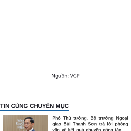
Nguồn: VGP
TIN CÙNG CHUYÊN MỤC
Phó Thủ tướng, Bộ trưởng Ngoại
giao Bùi Thanh Sơn trả lời phỏng
vấn về kết quả chuyến công tác tại