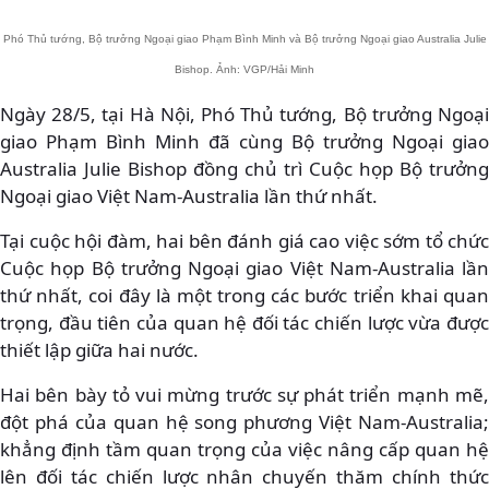
Phó Thủ tướng, Bộ trưởng Ngoại giao Phạm Bình Minh và Bộ trưởng Ngoại giao Australia Julie
Bishop. Ảnh: VGP/Hải Minh
Ngày 28/5, tại Hà Nội, Phó Thủ tướng, Bộ trưởng Ngoại
giao Phạm Bình Minh đã cùng Bộ trưởng Ngoại giao
Australia Julie Bishop đồng chủ trì Cuộc họp Bộ trưởng
Ngoại giao Việt Nam-Australia lần thứ nhất.
Tại cuộc hội đàm, hai bên đánh giá cao việc sớm tổ chức
Cuộc họp Bộ trưởng Ngoại giao Việt Nam-Australia lần
thứ nhất, coi đây là một trong các bước triển khai quan
trọng, đầu tiên của quan hệ đối tác chiến lược vừa được
thiết lập giữa hai nước.
Hai bên bày tỏ vui mừng trước sự phát triển mạnh mẽ,
đột phá của quan hệ song phương Việt Nam-Australia;
khẳng định tầm quan trọng của việc nâng cấp quan hệ
lên đối tác chiến lược nhân chuyến thăm chính thức