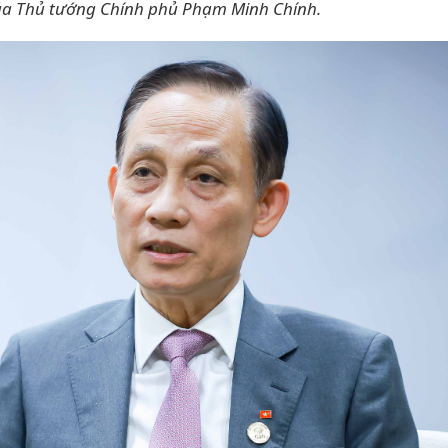
ủa Thủ tướng Chính phủ Phạm Minh Chính.