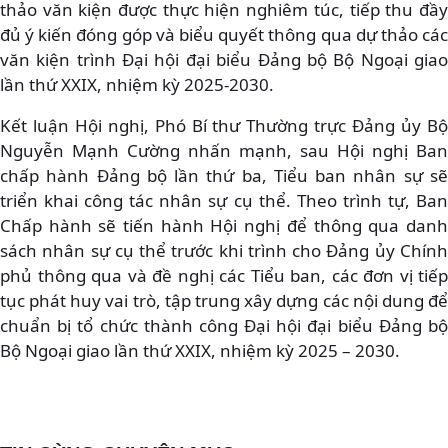
thảo văn kiện được thực hiện nghiêm túc, tiếp thu đầy
đủ ý kiến đóng góp và biểu quyết thông qua dự thảo các
văn kiện trình Đại hội đại biểu Đảng bộ Bộ Ngoại giao
lần thứ XXIX, nhiệm kỳ 2025-2030.
Kết luận Hội nghị, Phó Bí thư Thường trực Đảng ủy Bộ
Nguyễn Mạnh Cường nhấn mạnh, sau Hội nghị Ban
chấp hành Đảng bộ lần thứ ba, Tiểu ban nhân sự sẽ
triển khai công tác nhân sự cụ thể. Theo trình tự, Ban
Chấp hành sẽ tiến hành Hội nghị để thông qua danh
sách nhân sự cụ thể trước khi trình cho Đảng ủy Chính
phủ thông qua và đề nghị các Tiểu ban, các đơn vị tiếp
tục phát huy vai trò, tập trung xây dựng các nội dung để
chuẩn bị tổ chức thành công Đại hội đại biểu Đảng bộ
Bộ Ngoại giao lần thứ XXIX, nhiệm kỳ 2025 – 2030.