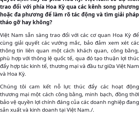
trao đổi với phía Hoa Kỳ qua các kênh song phương
hoặc đa phương để làm rõ tác động và tìm giải pháp
tháo gỡ hay không?
Việt Nam sẵn sàng trao đổi với các cơ quan Hoa Kỳ để
cùng giải quyết các vướng mắc, bảo đảm xem xét các
thông tin liên quan một cách khách quan, công bằng,
phù hợp với thông lệ quốc tế, qua đó tạo thuận lợi thúc
đẩy hợp tác kinh tế, thương mại và đầu tư giữa Việt Nam
và Hoa Kỳ.
Chúng tôi cam kết nỗ lực thúc đẩy các hoạt động
thương mại một cách công bằng, minh bạch, đồng thời
bảo vệ quyền lợi chính đáng của các doanh nghiệp đang
sản xuất và kinh doanh tại Việt Nam./.