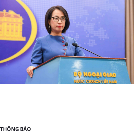
THÔNG BÁO