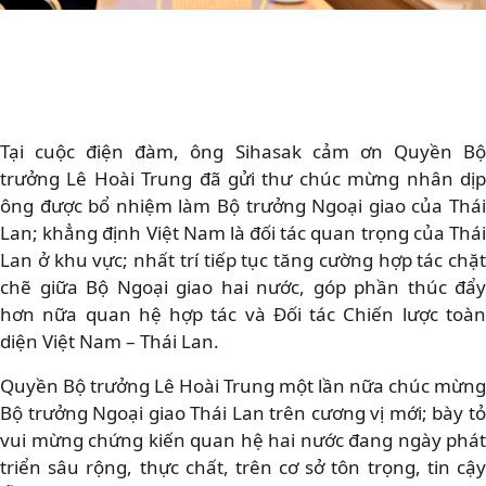
Tại cuộc điện đàm, ông Sihasak cảm ơn Quyền Bộ
trưởng Lê Hoài Trung đã gửi thư chúc mừng nhân dịp
ông được bổ nhiệm làm Bộ trưởng Ngoại giao của Thái
Lan; khẳng định Việt Nam là đối tác quan trọng của Thái
Lan ở khu vực; nhất trí tiếp tục tăng cường hợp tác chặt
chẽ giữa Bộ Ngoại giao hai nước, góp phần thúc đẩy
hơn nữa quan hệ hợp tác và Đối tác Chiến lược toàn
diện Việt Nam – Thái Lan.
Quyền Bộ trưởng Lê Hoài Trung một lần nữa chúc mừng
Bộ trưởng Ngoại giao Thái Lan trên cương vị mới; bày tỏ
vui mừng chứng kiến quan hệ hai nước đang ngày phát
triển sâu rộng, thực chất, trên cơ sở tôn trọng, tin cậy