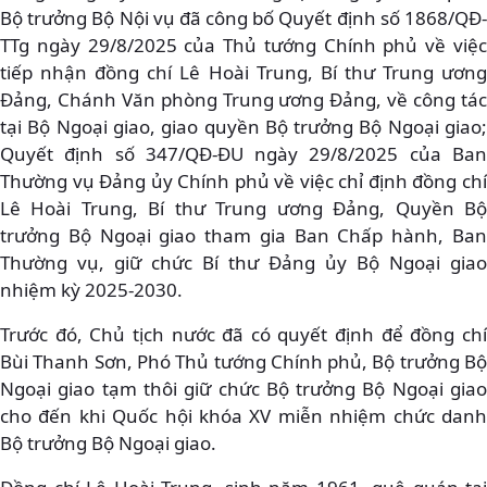
Bộ trưởng Bộ Nội vụ đã công bố Quyết định số 1868/QĐ-
TTg ngày 29/8/2025 của Thủ tướng Chính phủ về việc
tiếp nhận đồng chí Lê Hoài Trung, Bí thư Trung ương
Đảng, Chánh Văn phòng Trung ương Đảng, về công tác
tại Bộ Ngoại giao, giao quyền Bộ trưởng Bộ Ngoại giao;
Quyết định số 347/QĐ-ĐU ngày 29/8/2025 của Ban
Thường vụ Đảng ủy Chính phủ về việc chỉ định đồng chí
Lê Hoài Trung, Bí thư Trung ương Đảng, Quyền Bộ
trưởng Bộ Ngoại giao tham gia Ban Chấp hành, Ban
Thường vụ, giữ chức Bí thư Đảng ủy Bộ Ngoại giao
nhiệm kỳ 2025-2030.
Trước đó, Chủ tịch nước đã có quyết định để đồng chí
Bùi Thanh Sơn, Phó Thủ tướng Chính phủ, Bộ trưởng Bộ
Ngoại giao tạm thôi giữ chức Bộ trưởng Bộ Ngoại giao
cho đến khi Quốc hội khóa XV miễn nhiệm chức danh
Bộ trưởng Bộ Ngoại giao.