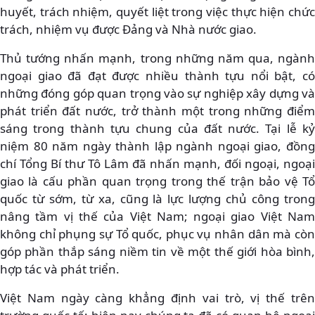
huyết, trách nhiệm, quyết liệt trong việc thực hiện chức
trách, nhiệm vụ được Đảng và Nhà nước giao.
Thủ tướng nhấn mạnh, trong những năm qua, ngành
ngoại giao đã đạt được nhiều thành tựu nổi bật, có
những đóng góp quan trọng vào sự nghiệp xây dựng và
phát triển đất nước, trở thành một trong những điểm
sáng trong thành tựu chung của đất nước. Tại lễ kỷ
niệm 80 năm ngày thành lập ngành ngoại giao, đồng
chí Tổng Bí thư Tô Lâm đã nhấn mạnh, đối ngoại, ngoại
giao là cấu phần quan trọng trong thế trận bảo vệ Tổ
quốc từ sớm, từ xa, cũng là lực lượng chủ công trong
nâng tầm vị thế của Việt Nam; ngoại giao Việt Nam
không chỉ phụng sự Tổ quốc, phục vụ nhân dân mà còn
góp phần thắp sáng niềm tin về một thế giới hòa bình,
hợp tác và phát triển.
Việt Nam ngày càng khẳng định vai trò, vị thế trên