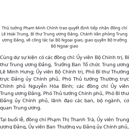
Thủ tướng Phạm Minh Chính trao quyết định tiếp nhận đồng chí
Lê Hoài Trung, Bí thư Trung ương Đảng, Chánh Văn phòng Trung
ương Đảng, về công tác tại Bộ Ngoại giao, giao quyền Bộ trưởng
Bộ Ngoại giao
Cùng dự sự kiện có các đồng chí: Ủy viên Bộ Chính trị, Bí
thư Trung ương Đảng, Trưởng Ban Tổ chức Trung ương
Lê Minh Hưng; Ủy viên Bộ Chính trị, Phó Bí thư Thường
trực Đảng ủy Chính phủ, Phó Thủ tướng Thường trực
Chính phủ Nguyễn Hòa Bình; các đồng chí Ủy viên
Trung ương Đảng, Phó Thủ tướng Chính phủ, Phó Bí thư
Đảng ủy Chính phủ, lãnh đạo các ban, bộ ngành, cơ
quan Trung ương.
Tại buổi lễ, đồng chí Phạm Thị Thanh Trà, Ủy viên Trung
ương Đảng, Ủy viên Ban Thường vụ Đảng ủy Chính phủ,